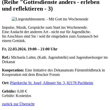
(Reihe "Gottesdienste anders - erleben
und reflektieren - 3)
Impulse, Musik, Gespräche zum Start ins Wochenende.
Eine Andacht der anderen Art - nicht nur für Jugendliche.
Im Anschluss sind Sie / seid ihr eingeladen zum Austausch bei
einem Getränk.
Fr, 22.03.2024, 19:00 – 21:00 Uhr
Ref.:
Michaela Lutter, (Kath. Jugendstelle) und Jugendseelsorger im
Dekanat
Kooperation:
Eine Initiative des Dekanatsrats Fürstenfeldbruck in
Kooperation mit dem Brucker Forum
Ort:
Pfarrkirche St. Josef, Allinger Str. 3, 82178 Puchheim
Gebühr:
0,00 €
Gebühr: Kostenlos
zurück zur Übersicht