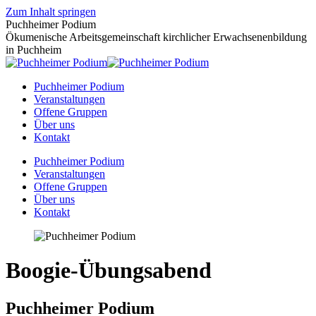
Zum Inhalt springen
Puchheimer Podium
Ökumenische Arbeitsgemeinschaft kirchlicher Erwachsenenbildung
in Puchheim
Puchheimer Podium
Veranstaltungen
Offene Gruppen
Über uns
Kontakt
Puchheimer Podium
Veranstaltungen
Offene Gruppen
Über uns
Kontakt
Boogie-Übungsabend
Puchheimer Podium