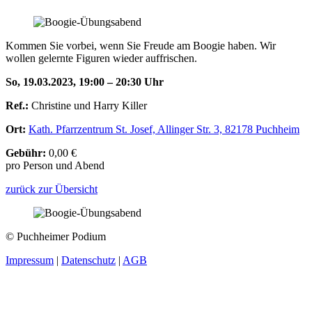
Kommen Sie vorbei, wenn Sie Freude am Boogie haben. Wir
wollen gelernte Figuren wieder auffrischen.
So, 19.03.2023, 19:00 – 20:30 Uhr
Ref.:
Christine und Harry Killer
Ort:
Kath. Pfarrzentrum St. Josef, Allinger Str. 3, 82178 Puchheim
Gebühr:
0,00 €
pro Person und Abend
zurück zur Übersicht
© Puchheimer Podium
Impressum
|
Datenschutz
|
AGB