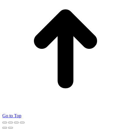
Go to Top